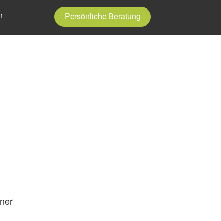
n
Persönliche Beratung
iner