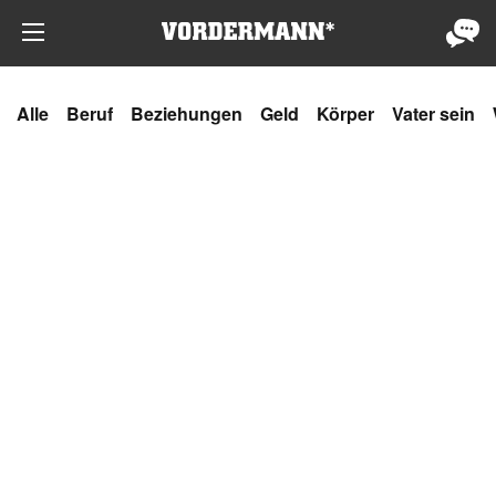
Alle
Beruf
Beziehungen
Geld
Körper
Vater sein