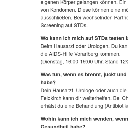
eigenen Körper gelangen können. Ein
von Kondomen. Diese können eine mögl
ausschließen. Bei wechselnden Partn
Screening auf STDs.
Wo kann ich mich auf STDs testen 
Beim Hausarzt oder Urologen. Du kann
die AIDS-Hilfe Vorarlberg kommen.
(Dienstag, 16:00-19:00 Uhr, Stand 12
Was tun, wenn es brennt, juckt und 
habe?
Dein Hausarzt, Urologe oder auch die
Feldkirch kann dir weiterhelfen. Bei 
erhälst du eine Behandlung (Antibioti
Wohin kann ich mich wenden, wenn 
Gesundheit habe?