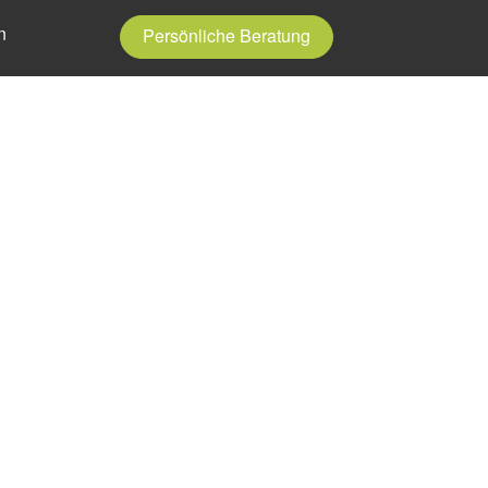
n
Persönliche Beratung