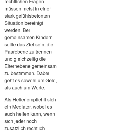
rechtlichen Fragen
müssen meist in einer
stark gefühlsbetonten
Situation bereinigt
werden. Bei
gemeinsamen Kindern
sollte das Ziel sein, die
Paarebene zu trennen
und gleichzeitig die
Elternebene gemeinsam
zu bestimmen. Dabei
geht es sowohl um Geld,
als auch um Werte.
Als Helfer empfiehlt sich
ein Mediator, wobei es
auch helfen kann, wenn
sich jeder noch
zusätzlich rechtlich