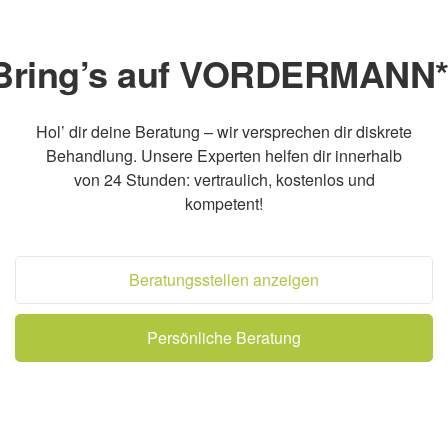
Bring’s auf VORDERMANN*
Hol’ dir deine Beratung – wir versprechen dir diskrete
Behandlung. Unsere Experten helfen dir innerhalb
von 24 Stunden: vertraulich, kostenlos und
kompetent!
Beratungsstellen anzeigen
Persönliche Beratung