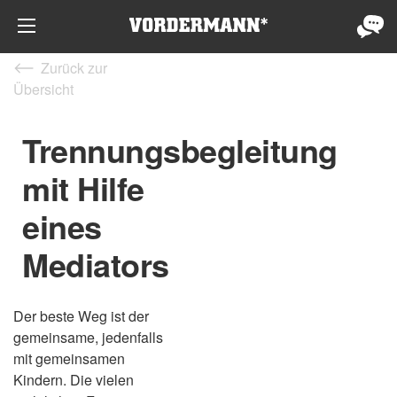
Zurück zur
Übersicht
Trennungsbegleitung
mit Hilfe
eines
Mediators
Der beste Weg ist der
gemeinsame, jedenfalls
mit gemeinsamen
Kindern. Die vielen