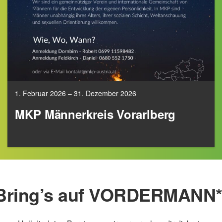
1. Februar 2026 – 31. Dezember 2026
MKP Männerkreis Vorarlberg
Bring’s auf VORDERMANN*