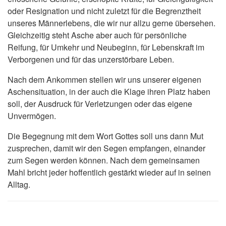
oder Resignation und nicht zuletzt für die Begrenztheit
unseres Männerlebens, die wir nur allzu gerne übersehen.
Gleichzeitig steht Asche aber auch für persönliche
Reifung, für Umkehr und Neubeginn, für Lebenskraft im
Verborgenen und für das unzerstörbare Leben.
Nach dem Ankommen stellen wir uns unserer eigenen
Aschensituation, in der auch die Klage ihren Platz haben
soll, der Ausdruck für Verletzungen oder das eigene
Unvermögen.
Die Begegnung mit dem Wort Gottes soll uns dann Mut
zusprechen, damit wir den Segen empfangen, einander
zum Segen werden können. Nach dem gemeinsamen
Mahl bricht jeder hoffentlich gestärkt wieder auf in seinen
Alltag.