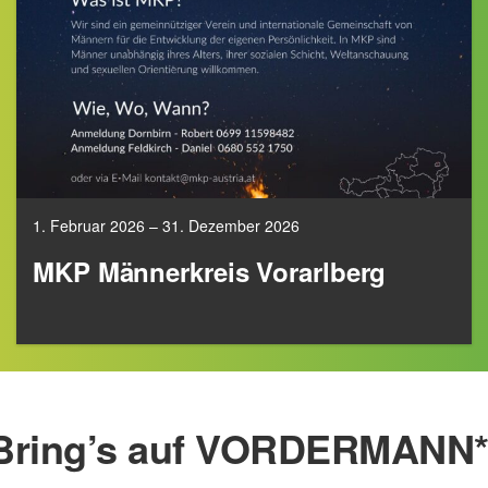
1. Februar 2026 – 31. Dezember 2026
MKP Männerkreis Vorarlberg
Bring’s auf VORDERMANN*