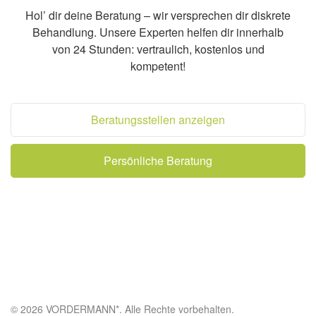
Hol’ dir deine Beratung – wir versprechen dir diskrete
Behandlung. Unsere Experten helfen dir innerhalb
von 24 Stunden: vertraulich, kostenlos und
kompetent!
Beratungsstellen anzeigen
Persönliche Beratung
© 2026 VORDERMANN*. Alle Rechte vorbehalten.