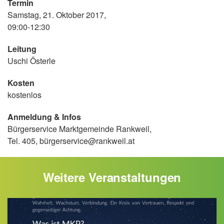
Termin
Samstag, 21. Oktober 2017,
09:00-12:30
Leitung
Uschi Österle
Kosten
kostenlos
Anmeldung & Infos
Bürgerservice Marktgemeinde Rankweil,
Tel. 405, bürgerservice@rankweil.at
Weitere Veranstaltungen