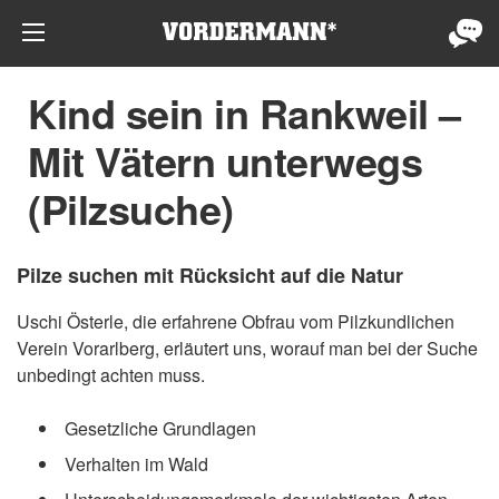
Kind sein in Rankweil –
Mit Vätern unterwegs
(Pilzsuche)
Pilze suchen mit Rücksicht auf die Natur
Uschi Österle, die erfahrene Obfrau vom Pilzkundlichen
Verein Vorarlberg, erläutert uns, worauf man bei der Suche
unbedingt achten muss.
Gesetzliche Grundlagen
Verhalten im Wald