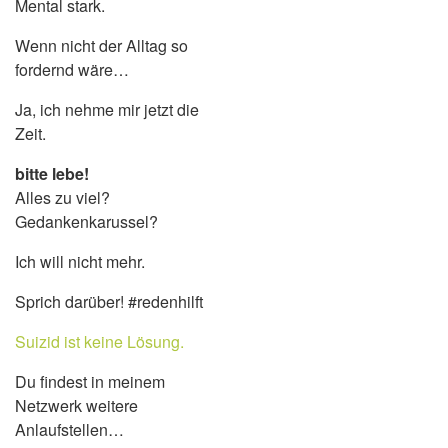
Mental stark.
Wenn nicht der Alltag so
fordernd wäre…
Ja, ich nehme mir jetzt die
Zeit.
bitte lebe!
Alles zu viel?
Gedankenkarussel?
Ich will nicht mehr.
Sprich darüber! #redenhilft
Suizid ist keine Lösung.
Du findest in meinem
Netzwerk weitere
Anlaufstellen…