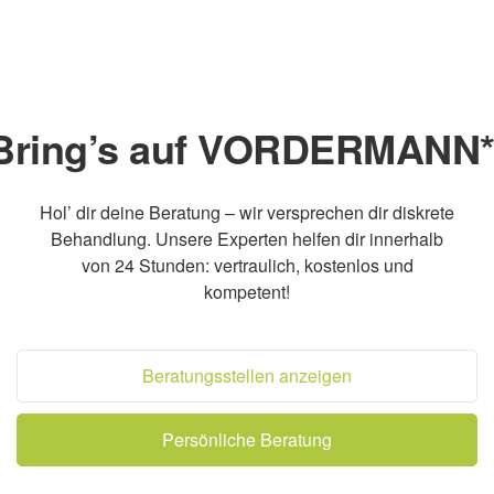
Bring’s auf VORDERMANN*
Hol’ dir deine Beratung – wir versprechen dir diskrete
Behandlung. Unsere Experten helfen dir innerhalb
von 24 Stunden: vertraulich, kostenlos und
kompetent!
Beratungsstellen anzeigen
Persönliche Beratung