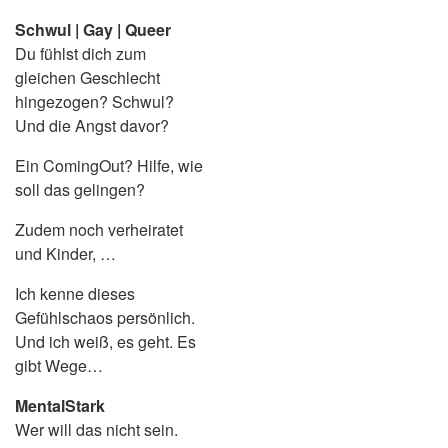
Schwul | Gay | Queer
Du fühlst dich zum
gleichen Geschlecht
hingezogen? Schwul?
Und die Angst davor?
Ein ComingOut? Hilfe, wie
soll das gelingen?
Zudem noch verheiratet
und Kinder, …
Ich kenne dieses
Gefühlschaos persönlich.
Und ich weiß, es geht. Es
gibt Wege…
MentalStark
Wer will das nicht sein.