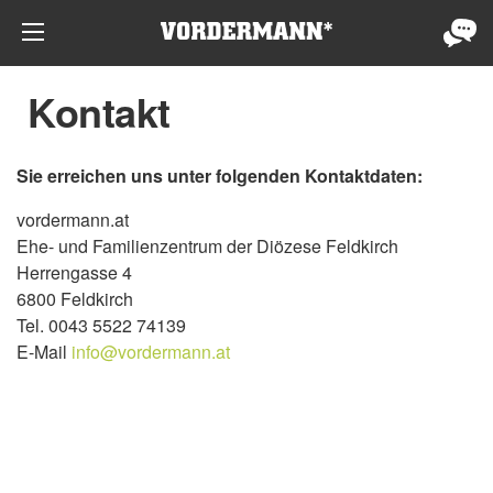
Kontakt
Sie erreichen uns unter folgenden Kontaktdaten:
vordermann.at
Ehe- und Familienzentrum der Diözese Feldkirch
Herrengasse 4
6800 Feldkirch
Tel. 0043 5522 74139
E-Mail
info@vordermann.at