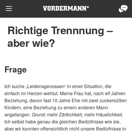
Richtige Trennnung –
aber wie?
Frage
Ich suche „Leidensgenossen“ in einer Situation, die
einfach im Herzen wehtut. Meine Frau hat, nach elf Jahren
Beziehung, davon fast 10 Jahre Ehe mit zwei zuckersüßen
Kindern, eine Beziehung zu einem anderen Mann
angefangen. Grund: mehr Zärtlichkeit, mehr Häuslichkeit.
Ich selbst habe genau die gleichen Bedürfnisse wie sie,
aber wir konnten offensichtlich nicht unsere Bedürfnisse in