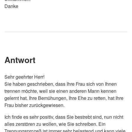
Danke
Antwort
Sehr geehrter Herr!
Sie haben geschrieben, dass Ihre Frau sich von Ihnen
trennen möchte, weil sie einen anderen Mann kennen
gelernt hat. Ihre Bemühungen, Ihre Ehe zu retten, hat Ihre
Frau bisher zurückgewiesen.
Ich finde es sehr positiv, dass Sie bestrebt sind, nun nicht
alles zerstören zu wollen, wie Sie schreiben. Ein
Trennungsprozeß ist immer sehr belastend und kann viele