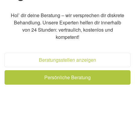
Hol’ dir deine Beratung – wir versprechen dir diskrete
Behandlung. Unsere Experten helfen dir innerhalb
von 24 Stunden: vertraulich, kostenlos und
kompetent!
Beratungsstellen anzeigen
Persönliche Beratung