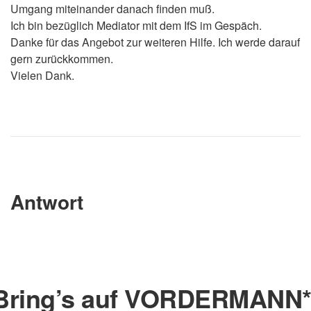
Umgang miteinander danach finden muß.
Ich bin bezüglich Mediator mit dem IfS im Gespäch.
Danke für das Angebot zur weiteren Hilfe. Ich werde darauf
gern zurückkommen.
Vielen Dank.
Antwort
Bring’s auf VORDERMANN*