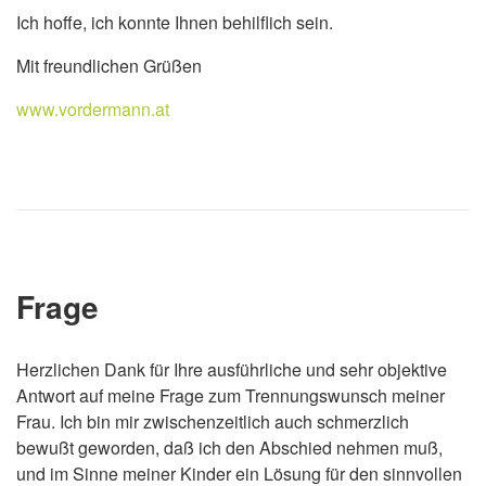
Ich hoffe, ich konnte Ihnen behilflich sein.
Mit freundlichen Grüßen
www.vordermann.at
Frage
Herzlichen Dank für Ihre ausführliche und sehr objektive
Antwort auf meine Frage zum Trennungswunsch meiner
Frau. Ich bin mir zwischenzeitlich auch schmerzlich
bewußt geworden, daß ich den Abschied nehmen muß,
und im Sinne meiner Kinder ein Lösung für den sinnvollen