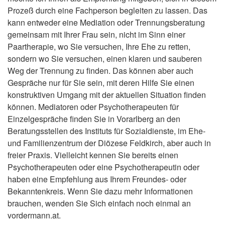
Prozeß durch eine Fachperson begleiten zu lassen. Das
kann entweder eine Mediation oder Trennungsberatung
gemeinsam mit Ihrer Frau sein, nicht im Sinn einer
Paartherapie, wo Sie versuchen, Ihre Ehe zu retten,
sondern wo Sie versuchen, einen klaren und sauberen
Weg der Trennung zu finden. Das können aber auch
Gespräche nur für Sie sein, mit deren Hilfe Sie einen
konstruktiven Umgang mit der aktuellen Situation finden
können. Mediatoren oder Psychotherapeuten für
Einzelgespräche finden Sie in Vorarlberg an den
Beratungsstellen des Instituts für Sozialdienste, im Ehe-
und Familienzentrum der Diözese Feldkirch, aber auch in
freier Praxis. Vielleicht kennen Sie bereits einen
Psychotherapeuten oder eine Psychotherapeutin oder
haben eine Empfehlung aus Ihrem Freundes- oder
Bekanntenkreis. Wenn Sie dazu mehr Informationen
brauchen, wenden Sie Sich einfach noch einmal an
vordermann.at.