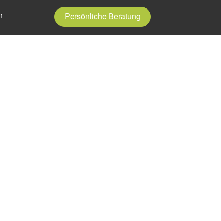
n
Persönliche Beratung