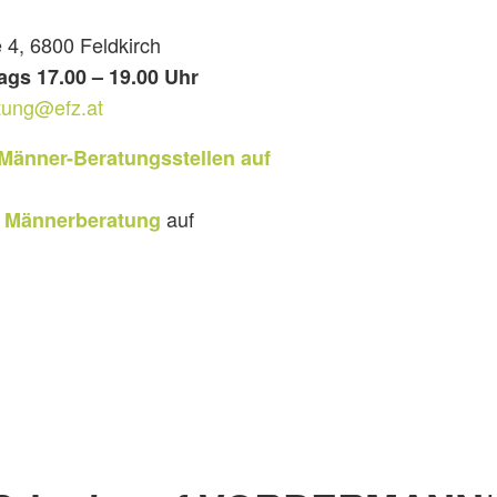
 4, 6800 Feldkirch
gs 17.00 – 19.00 Uhr
tung@efz.at
 Männer-Beratungsstellen auf
auf
 Männerberatung