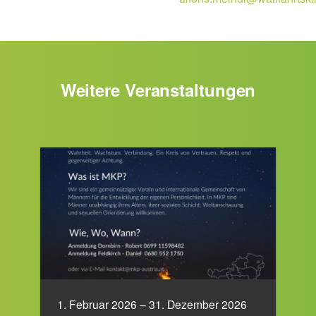
Weitere Veranstaltungen
1. Februar 2026 – 31. Dezember 2026