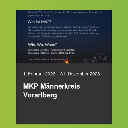
1. Februar 2026 – 31. Dezember 2026
MKP Männerkreis
Vorarlberg