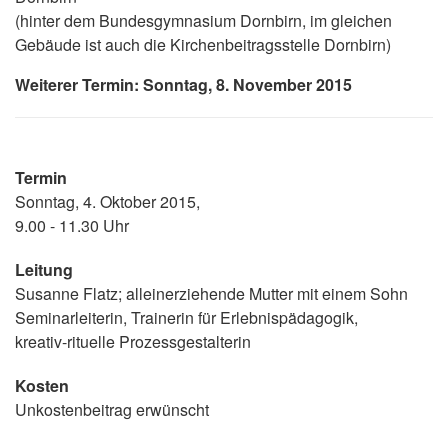
(hinter dem Bundesgymnasium Dornbirn, im gleichen
Gebäude ist auch die Kirchenbeitragsstelle Dornbirn)
Weiterer Termin: Sonntag, 8. November 2015
Termin
Sonntag, 4. Oktober 2015,
9.00 - 11.30 Uhr
Leitung
Susanne Flatz; alleinerziehende Mutter mit einem Sohn
Seminarleiterin, Trainerin für Erlebnispädagogik,
kreativ-rituelle Prozessgestalterin
Kosten
Unkostenbeitrag erwünscht