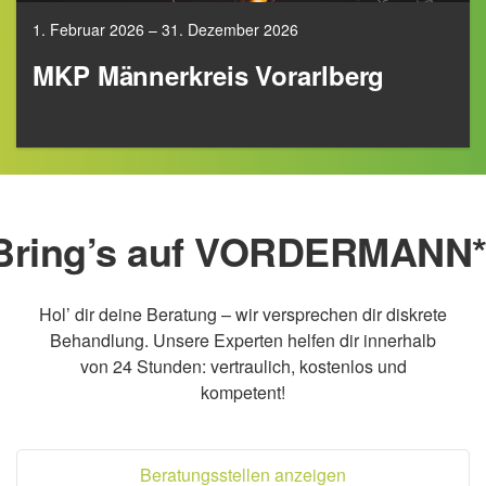
1. Februar 2026 – 31. Dezember 2026
MKP Männerkreis Vorarlberg
Bring’s auf VORDERMANN*
Hol’ dir deine Beratung – wir versprechen dir diskrete
Behandlung. Unsere Experten helfen dir innerhalb
von 24 Stunden: vertraulich, kostenlos und
kompetent!
Beratungsstellen anzeigen