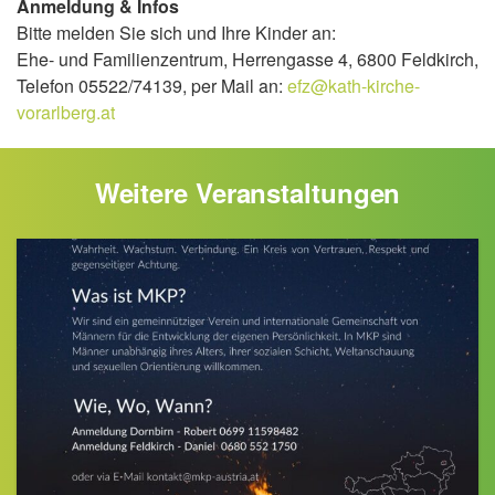
Anmeldung & Infos
Bitte melden Sie sich und Ihre Kinder an:
Ehe- und Familienzentrum, Herrengasse 4, 6800 Feldkirch,
Telefon 05522/74139, per Mail an:
efz@kath-kirche-
vorarlberg.at
Weitere Veranstaltungen