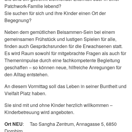
Patchwork-Familie lebend?
Sie suchen für sich und ihre Kinder einen Ort der
Begegnung?
Neben dem gemütlichen Beisammen-Sein bei einem
gemeinsamen Frühstück und lustigen Spielen für alle,
finden auch Gesprächsrunden für die Erwachsenen statt.
Es wird Raum sowohl für mitgebrachte Fragen als auch für
Themenimpulse durch eine fachkompetente Begleitung
geschaffen – so können neue, hilfreiche Anregungen für
den Alltag entstehen.
An diesem Vormittag soll das Leben in seiner Buntheit und
Vielfalt Platz haben.
Sie sind mit und ohne Kinder herzlich willkommen –
Kinderbetreuung wird angeboten.
Ort NEU
: Tao Sangha Zentrum, Annagasse 5, 6850
Dornbirn