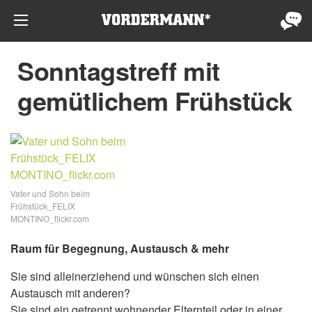
Sonntagstreff mit
gemütlichem Frühstück
Vater und Sohn beim
Frühstück_FELIX
MONTINO_flickr.com
Raum für Begegnung, Austausch & mehr
Sie sind alleinerziehend und wünschen sich einen
Austausch mit anderen?
Sie sind ein getrennt wohnender Elternteil oder in einer