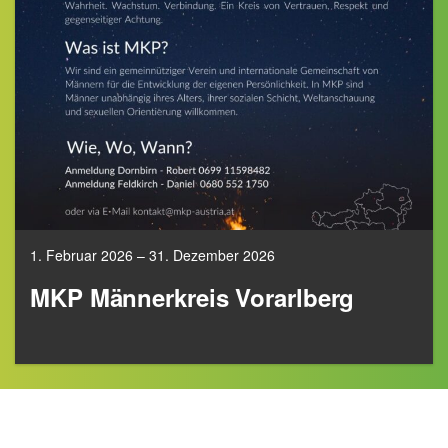
1. Februar 2026 – 31. Dezember 2026
MKP Männerkreis Vorarlberg