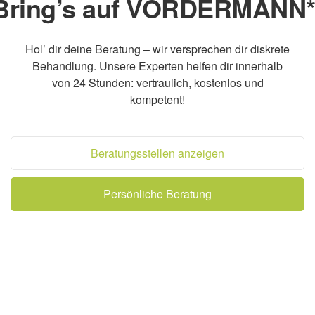
Bring’s auf VORDERMANN*
Hol’ dir deine Beratung – wir versprechen dir diskrete
Behandlung. Unsere Experten helfen dir innerhalb
von 24 Stunden: vertraulich, kostenlos und
kompetent!
Beratungsstellen anzeigen
Persönliche Beratung