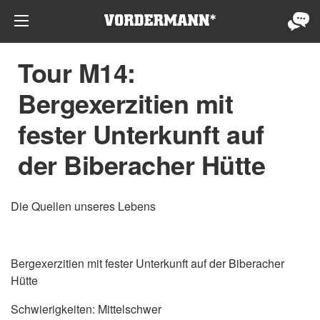
Tour M14:
Bergexerzitien mit
fester Unterkunft auf
der Biberacher Hütte
Die Quellen unseres Lebens
Bergexerzitien mit fester Unterkunft auf der Biberacher
Hütte
Schwierigkeiten: Mittelschwer