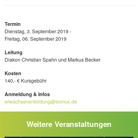
Termin
Dienstag, 3. September 2019 -
Freitag, 06. September 2019
Leitung
Diakon Christian Spahn und Markus Becker
Kosten
140,- € Kursgebühr
Anmeldung & Infos
erwachsenenbildung@eomuc.de
Weitere Veranstaltungen