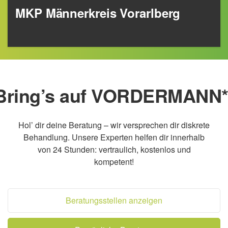
MKP Männerkreis Vorarlberg
Bring’s auf VORDERMANN*
Hol’ dir deine Beratung – wir versprechen dir diskrete
Behandlung. Unsere Experten helfen dir innerhalb
von 24 Stunden: vertraulich, kostenlos und
kompetent!
Beratungsstellen anzeigen