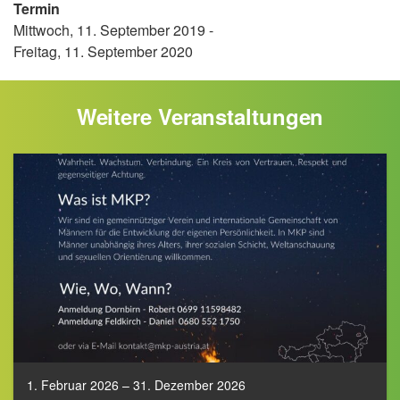
Termin
Mittwoch, 11. September 2019 -
Freitag, 11. September 2020
Weitere Veranstaltungen
1. Februar 2026 – 31. Dezember 2026