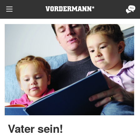
Vater sein!