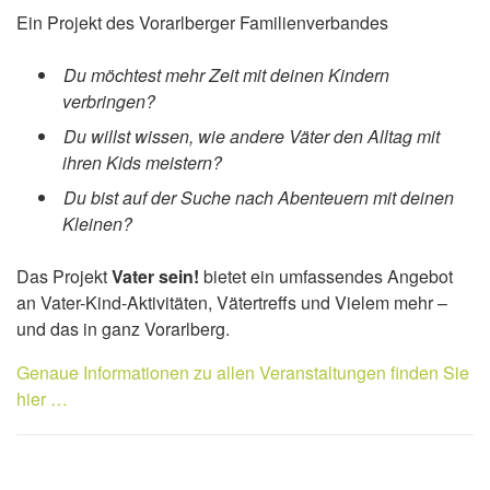
Ein Projekt des Vorarlberger Familienverbandes
Du möchtest mehr Zeit mit deinen Kindern
verbringen?
Du willst wissen, wie andere Väter den Alltag mit
ihren Kids meistern?
Du bist auf der Suche nach Abenteuern mit deinen
Kleinen?
Das Projekt
Vater sein!
bietet ein umfassendes Angebot
an Vater-Kind-Aktivitäten, Vätertreffs und Vielem mehr –
und das in ganz Vorarlberg.
Genaue Informationen zu allen Veranstaltungen finden Sie
hier …