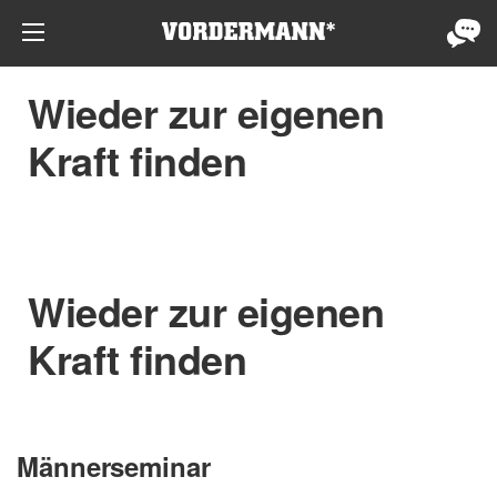
Wieder zur eigenen
Kraft finden
Wieder zur eigenen
Kraft finden
Männerseminar