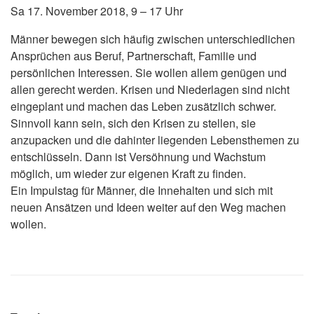
Sa 17. November 2018, 9 – 17 Uhr
Männer bewegen sich häufig zwischen unterschiedlichen
Ansprüchen aus Beruf, Partnerschaft, Familie und
persönlichen Interessen. Sie wollen allem genügen und
allen gerecht werden. Krisen und Niederlagen sind nicht
eingeplant und machen das Leben zusätzlich schwer.
Sinnvoll kann sein, sich den Krisen zu stellen, sie
anzupacken und die dahinter liegenden Lebensthemen zu
entschlüsseln. Dann ist Versöhnung und Wachstum
möglich, um wieder zur eigenen Kraft zu finden.
Ein Impulstag für Männer, die Innehalten und sich mit
neuen Ansätzen und Ideen weiter auf den Weg machen
wollen.