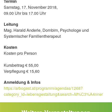
Termin
Samstag, 17. November 2018,
09.00 Uhr bis 17.00 Uhr
Leitung
Mag. Harald Anderle, Dornbirn, Psychologe und
Systemischer Familientherapeut
Kosten
Kosten pro Person
Kursbeitrag € 55,00
Verpflegung € 15,60
Anmeldung & Infos
https://arbogast.at/programm/agendas/1268?
category_id=lebensgestaltung&search=M%C3%A4nner