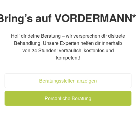
Bring’s auf VORDERMANN*
Hol’ dir deine Beratung – wir versprechen dir diskrete
Behandlung. Unsere Experten helfen dir innerhalb
von 24 Stunden: vertraulich, kostenlos und
kompetent!
Beratungsstellen anzeigen
Persönliche Beratung