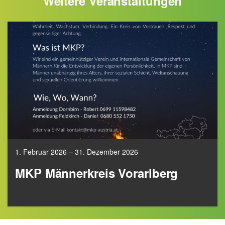
Weitere Veranstaltungen
1. Februar 2026 – 31. Dezember 2026
MKP Männerkreis Vorarlberg