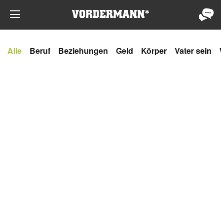
Alle
Beruf
Beziehungen
Geld
Körper
Vater sein