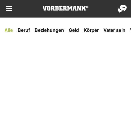
Alle
Beruf
Beziehungen
Geld
Körper
Vater sein