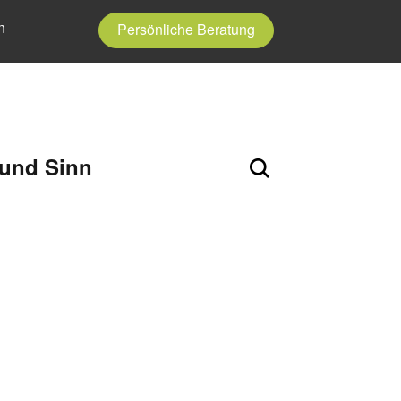
n
Persönliche Beratung
 und Sinn