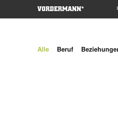
Alle
Beruf
Beziehunge