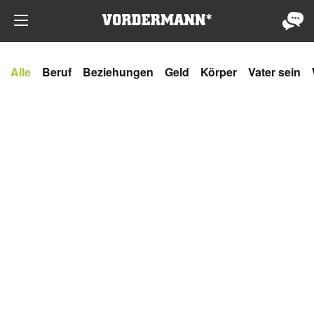
Alle
Beruf
Beziehungen
Geld
Körper
Vater sein